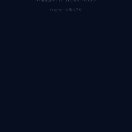
当前页面发生错误， 请联系管理员（错误标识码：R
文正敏
性别
男
民族
广西临桂县
出生年月
196
职务
教授
政治
学位
硕士
毕业院校
华南
l
QQ
地址
桂林市建干路12号
邮编
要研究方
低碳规划理论与方法，国土空间可持续发展，景观资源
科研情况