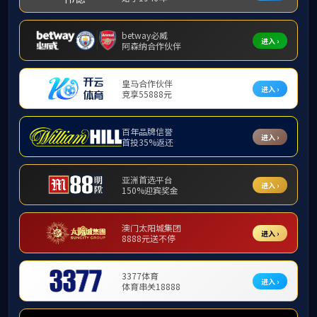
教授
师资队伍
师资队伍总览
博士生导师
硕士生导师
教授
副教授
讲师
教师名录
外聘导师