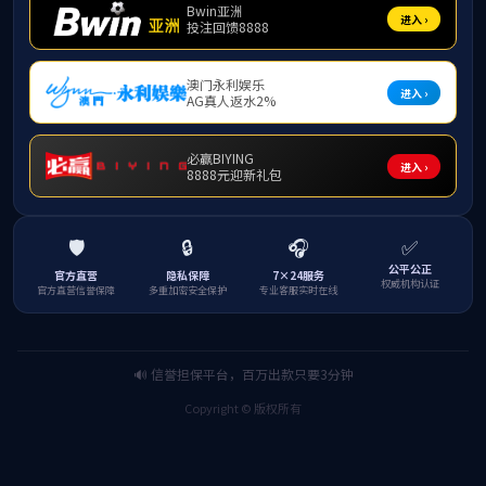
此次中华优秀传统
书记、院长莫碧文，党