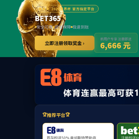
首页
学院简介
▼
组织机构
▼
师资队
下载专区
▼