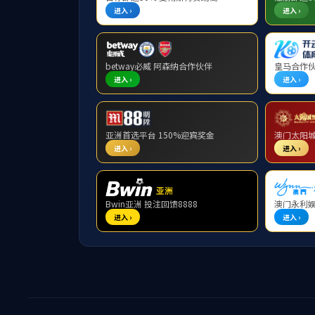
党史学习
主题教育
学习贯彻习近平新时
【党史
代中国特色社会主义
思想主题教育
党史学习教育
10月
110周年
会上
，
作实际分享
但是前途并